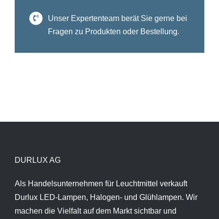
Unser Expertenteam berät Sie gerne bei
Fragen zu Produkten oder Bestellung.
DURLUX AG
Als Handelsunternehmen für Leuchtmittel verkauft
Durlux LED-Lampen, Halogen- und Glühlampen. Wir
machen die Vielfalt auf dem Markt sichtbar und