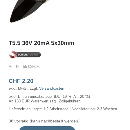
T5.5 36V 20mA 5x30mm
Art.-Nr.:
55.036020
CHF
2.20
exkl. MwSt.
zzgl.
Versandkosten
exkl. Einfuhrumsatzsteuer (DE: 19 %, AT: 20 %)
Ab 150 EUR Warenwert zzgl. Zollgebühren.
Lieferzeit:
ab Lager: 1-2 Arbeitstage | Nachlieferung: 2-3 Wochen
98 vorrätig (kann nachbestellt werden)