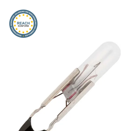
Onlineshop