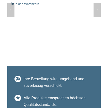
In den Warenkorb
Ihre Bestellung wird umgehend und
zuverlässig verschickt.
Alle Produkte entsprechen höchsten
Qualitätsstandards.