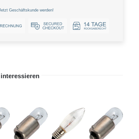
Jetzt Geschäftskunde werden!
interessieren