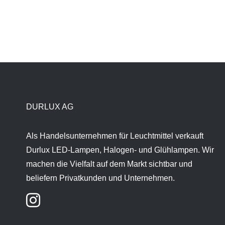
DURLUX AG
Als Handelsunternehmen für Leuchtmittel verkauft
Durlux LED-Lampen, Halogen- und Glühlampen. Wir
machen die Vielfalt auf dem Markt sichtbar und
beliefern Privatkunden und Unternehmen.