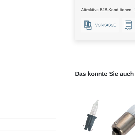
Menge
Attraktive B2B-Konditionen
:
Das könnte Sie auch 