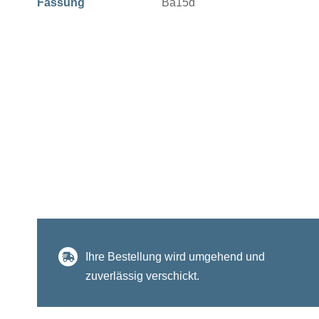
Fassung
Ba15d
Ihre Bestellung wird umgehend und
zuverlässig verschickt.