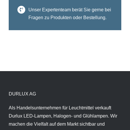
Unser Expertenteam berät Sie gerne bei
Fragen zu Produkten oder Bestellung.
DURLUX AG
Als Handelsunternehmen für Leuchtmittel verkauft
Durlux LED-Lampen, Halogen- und Glühlampen. Wir
machen die Vielfalt auf dem Markt sichtbar und