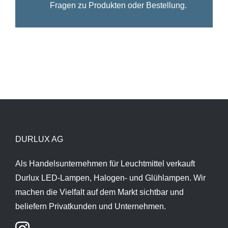
Fragen zu Produkten oder Bestellung.
DURLUX AG
Als Handelsunternehmen für Leuchtmittel verkauft
Durlux LED-Lampen, Halogen- und Glühlampen. Wir
machen die Vielfalt auf dem Markt sichtbar und
beliefern Privatkunden und Unternehmen.