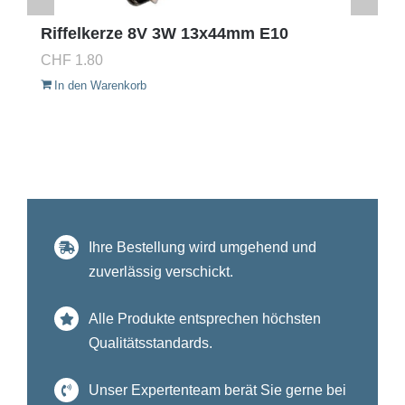
Riffelkerze 8V 3W 13x44mm E10
CHF
1.80
In den Warenkorb
Ihre Bestellung wird umgehend und
zuverlässig verschickt.
Alle Produkte entsprechen höchsten
Qualitätsstandards.
Unser Expertenteam berät Sie gerne bei