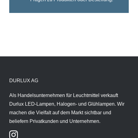
DURLUX AG
Als Handelsunternehmen für Leuchtmittel verkauft
Durlux LED-Lampen, Halogen- und Glühlampen. Wir
machen die Vielfalt auf dem Markt sichtbar und
beliefern Privatkunden und Unternehmen.