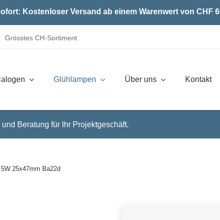
ofort: Kostenloser Versand ab einem Warenwert von CHF 6
Grösstes CH-Sortiment
alogen
Glühlampen
Über uns
Kontakt
 und Beratung für Ihr Projektgeschäft.
V 5W 25x47mm Ba22d