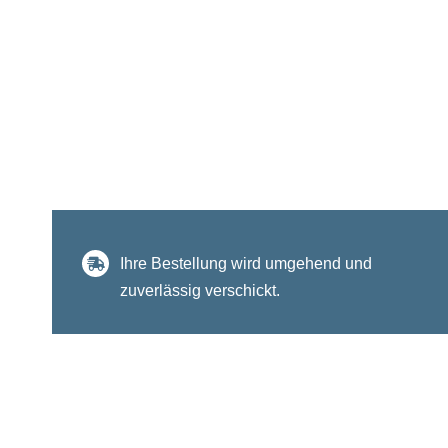
Ihre Bestellung wird umgehend und
zuverlässig verschickt.