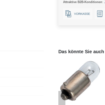
Attraktive B2B-Konditionen
:
Das könnte Sie auch 