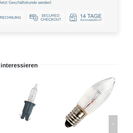
Jetzt Geschäftskunde werden!
interessieren