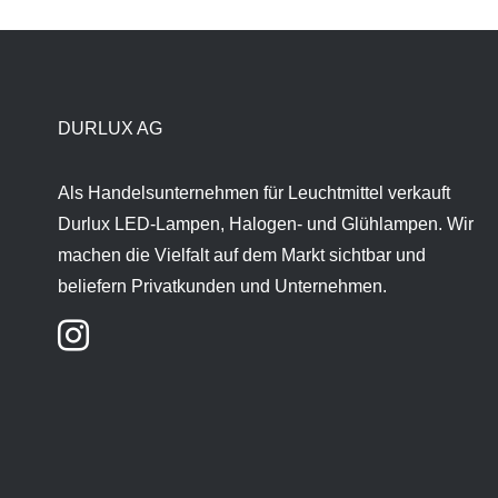
DURLUX AG
Als Handelsunternehmen für Leuchtmittel verkauft
Durlux LED-Lampen, Halogen- und Glühlampen. Wir
machen die Vielfalt auf dem Markt sichtbar und
beliefern Privatkunden und Unternehmen.