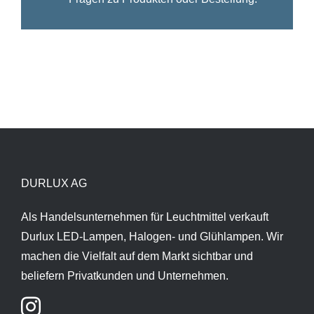
DURLUX AG
Als Handelsunternehmen für Leuchtmittel verkauft
Durlux LED-Lampen, Halogen- und Glühlampen. Wir
machen die Vielfalt auf dem Markt sichtbar und
beliefern Privatkunden und Unternehmen.