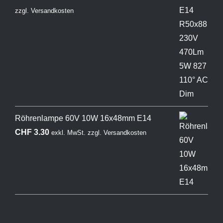
zzgl.
Versandkosten
Röhrenlampe 60V 10W 16x48mm E14
CHF
3.30
exkl. MwSt.
zzgl.
Versandkosten