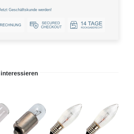
Jetzt Geschäftskunde werden!
interessieren