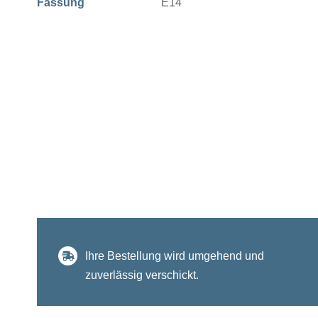
Fassung
E14
Ihre Bestellung wird umgehend und
zuverlässig verschickt.