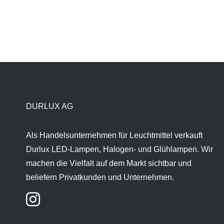
DURLUX AG
Als Handelsunternehmen für Leuchtmittel verkauft
Durlux LED-Lampen, Halogen- und Glühlampen. Wir
machen die Vielfalt auf dem Markt sichtbar und
beliefern Privatkunden und Unternehmen.