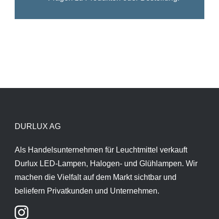
DURLUX AG
Als Handelsunternehmen für Leuchtmittel verkauft
Durlux LED-Lampen, Halogen- und Glühlampen. Wir
machen die Vielfalt auf dem Markt sichtbar und
beliefern Privatkunden und Unternehmen.