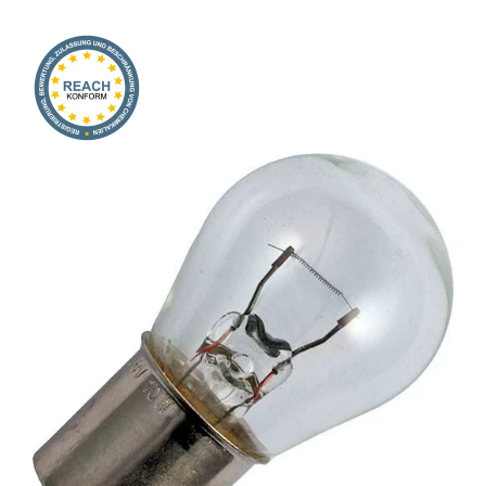
Onlineshop