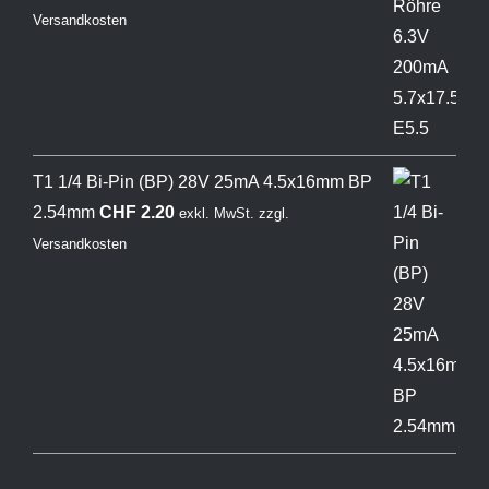
Versandkosten
T1 1/4 Bi-Pin (BP) 28V 25mA 4.5x16mm BP
2.54mm
CHF
2.20
exkl. MwSt.
zzgl.
Versandkosten