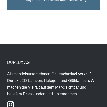
DURLUX AG
Als Handelsunternehmen für Leuchtmittel verkauft
Durlux LED-Lampen, Halogen- und Glühlampen. Wir
machen die Vielfalt auf dem Markt sichtbar und
beliefern Privatkunden und Unternehmen.