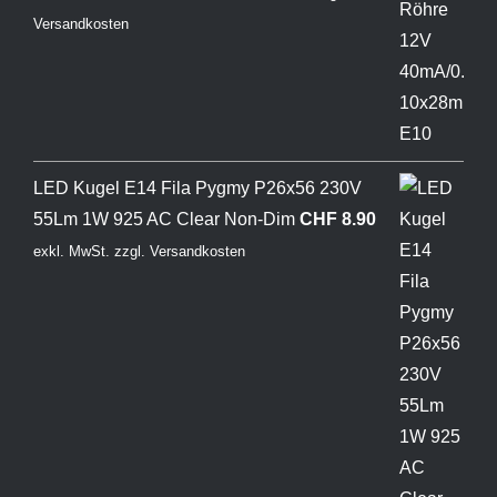
Versandkosten
LED Kugel E14 Fila Pygmy P26x56 230V
55Lm 1W 925 AC Clear Non-Dim
CHF
8.90
exkl. MwSt.
zzgl.
Versandkosten