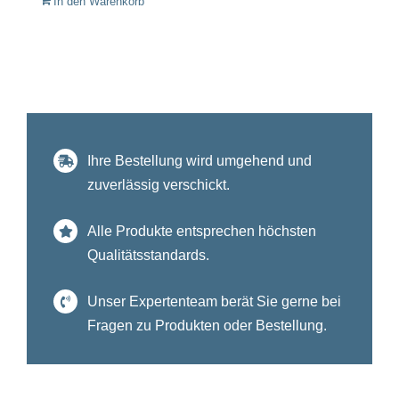
In den Warenkorb
Ihre Bestellung wird umgehend und
zuverlässig verschickt.
Alle Produkte entsprechen höchsten
Qualitätsstandards.
Unser Expertenteam berät Sie gerne bei
Fragen zu Produkten oder Bestellung.