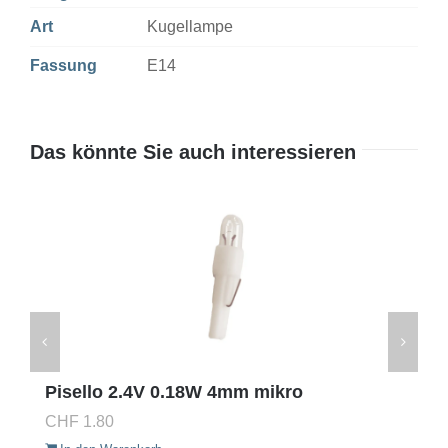
Art
Kugellampe
Fassung
E14
Das könnte Sie auch interessieren
Pisello 2.4V 0.18W 4mm mikro
CHF
1.80