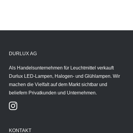
DURLUX AG
Als Handelsunternehmen für Leuchtmittel verkauft
Durlux LED-Lampen, Halogen- und Glühlampen. Wir
machen die Vielfalt auf dem Markt sichtbar und
beliefern Privatkunden und Unternehmen.
KONTAKT