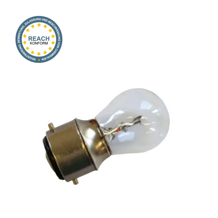
Onlineshop