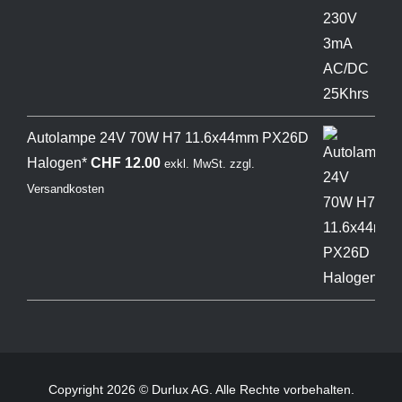
Autolampe 24V 70W H7 11.6x44mm PX26D
Halogen*
CHF
12.00
exkl. MwSt.
zzgl.
Versandkosten
Copyright 2026 © Durlux AG. Alle Rechte vorbehalten.