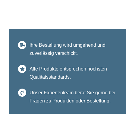
Ihre Bestellung wird umgehend und
zuverlässig verschickt.
Alle Produkte entsprechen höchsten
Qualitätsstandards.
Unser Expertenteam berät Sie gerne bei
Fragen zu Produkten oder Bestellung.