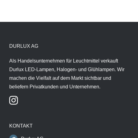
DURLUX AG
Als Handelsunternehmen für Leuchtmittel verkauft
Durlux LED-Lampen, Halogen- und Glühlampen. Wir
machen die Vielfalt auf dem Markt sichtbar und
beliefern Privatkunden und Unternehmen.
KONTAKT