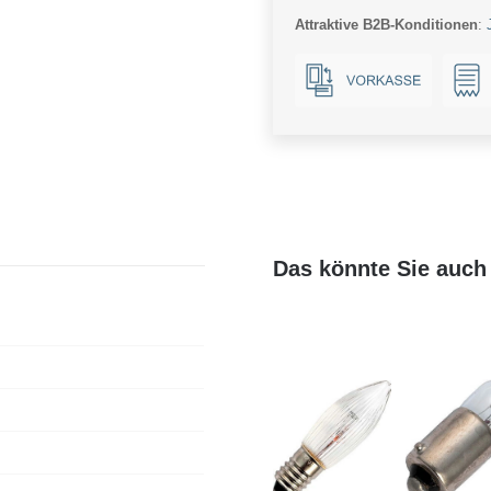
Attraktive B2B-Konditionen
:
Das könnte Sie auch 