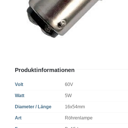
Produktinformationen
Volt
60V
Watt
5W
Diameter / Länge
16x54mm
Art
Röhrenlampe