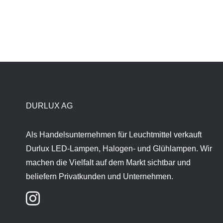
DURLUX AG
Als Handelsunternehmen für Leuchtmittel verkauft
Durlux LED-Lampen, Halogen- und Glühlampen. Wir
machen die Vielfalt auf dem Markt sichtbar und
beliefern Privatkunden und Unternehmen.