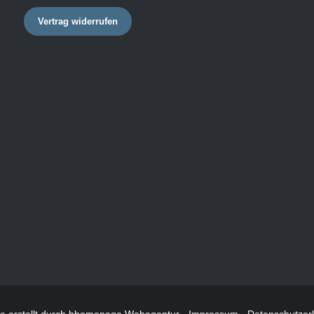
Vertrag widerrufen