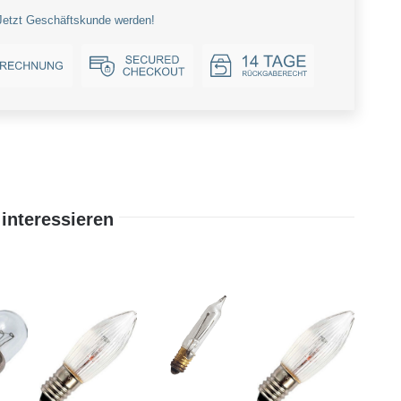
Jetzt Geschäftskunde werden!
interessieren