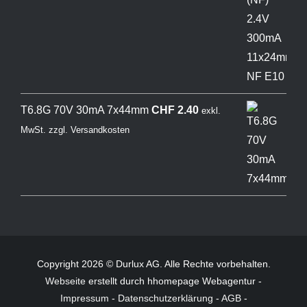
T6.8G 70V 30mA 7x44mm
CHF
2.40
exkl.
MwSt.
zzgl.
Versandkosten
Copyright 2026 © Durlux AG. Alle Rechte vorbehalten.
Webseite
erstellt durch hhomepage Webagentur -
Impressum
-
Datenschutzerklärung
-
AGB
-