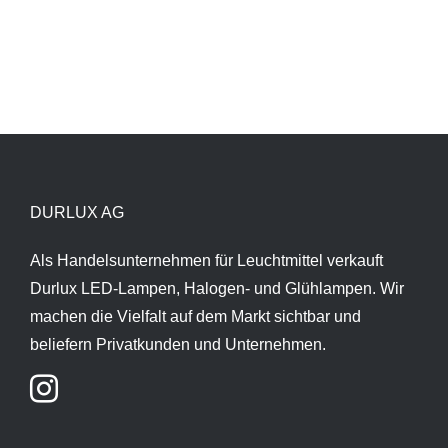
DURLUX AG
Als Handelsunternehmen für Leuchtmittel verkauft
Durlux LED-Lampen, Halogen- und Glühlampen. Wir
machen die Vielfalt auf dem Markt sichtbar und
beliefern Privatkunden und Unternehmen.