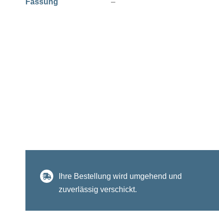
Fassung
–
Ihre Bestellung wird umgehend und
zuverlässig verschickt.