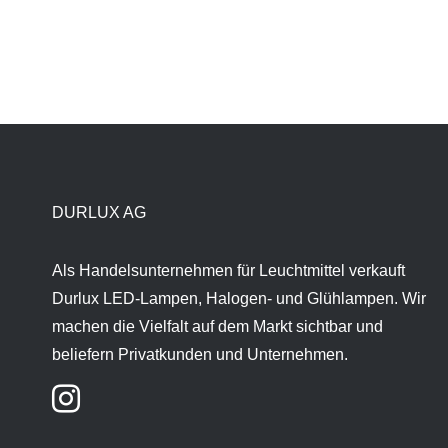
DURLUX AG
Als Handelsunternehmen für Leuchtmittel verkauft
Durlux LED-Lampen, Halogen- und Glühlampen. Wir
machen die Vielfalt auf dem Markt sichtbar und
beliefern Privatkunden und Unternehmen.