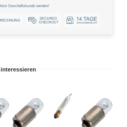
Jetzt Geschäftskunde werden!
interessieren