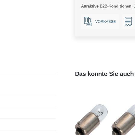
Attraktive B2B-Konditionen
:
Das könnte Sie auch 