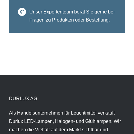
Unser Expertenteam berät Sie gerne bei
Fragen zu Produkten oder Bestellung.
DURLUX AG
Als Handelsunternehmen für Leuchtmittel verkauft
Durlux LED-Lampen, Halogen- und Glühlampen. Wir
machen die Vielfalt auf dem Markt sichtbar und