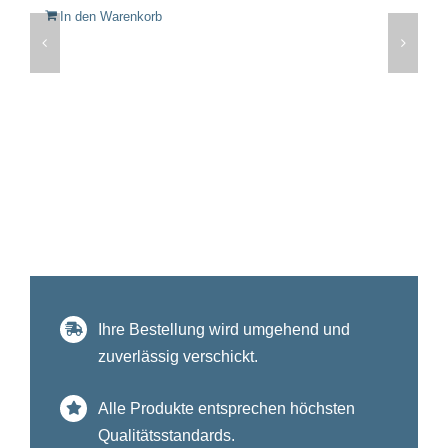
In den Warenkorb
Ihre Bestellung wird umgehend und
zuverlässig verschickt.
Alle Produkte entsprechen höchsten
Qualitätsstandards.