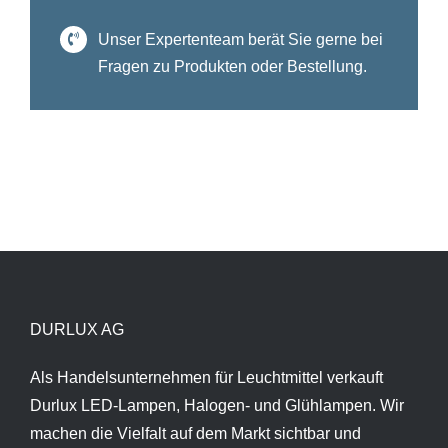
Unser Expertenteam berät Sie gerne bei
Fragen zu Produkten oder Bestellung.
DURLUX AG
Als Handelsunternehmen für Leuchtmittel verkauft
Durlux LED-Lampen, Halogen- und Glühlampen. Wir
machen die Vielfalt auf dem Markt sichtbar und