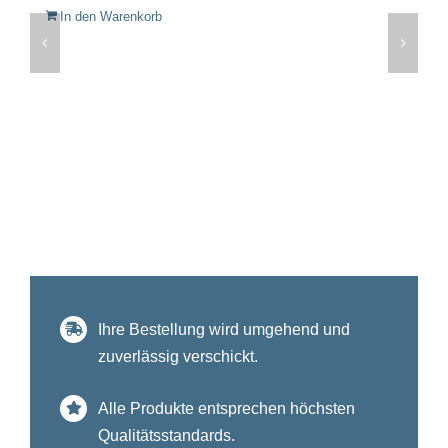
In den Warenkorb
Ihre Bestellung wird umgehend und
zuverlässig verschickt.
Alle Produkte entsprechen höchsten
Qualitätsstandards.