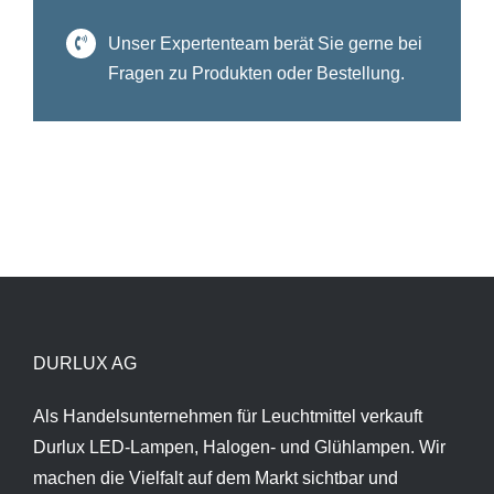
Unser Expertenteam berät Sie gerne bei
Fragen zu Produkten oder Bestellung.
DURLUX AG
Als Handelsunternehmen für Leuchtmittel verkauft
Durlux LED-Lampen, Halogen- und Glühlampen. Wir
machen die Vielfalt auf dem Markt sichtbar und