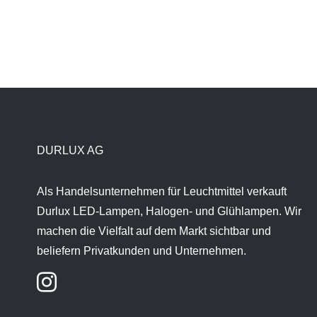
DURLUX AG
Als Handelsunternehmen für Leuchtmittel verkauft
Durlux LED-Lampen, Halogen- und Glühlampen. Wir
machen die Vielfalt auf dem Markt sichtbar und
beliefern Privatkunden und Unternehmen.