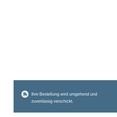
Ihre Bestellung wird umgehend und
zuverlässig verschickt.