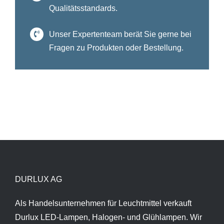
Qualitätsstandards.
Unser Expertenteam berät Sie gerne bei
Fragen zu Produkten oder Bestellung.
DURLUX AG
Als Handelsunternehmen für Leuchtmittel verkauft
Durlux LED-Lampen, Halogen- und Glühlampen. Wir