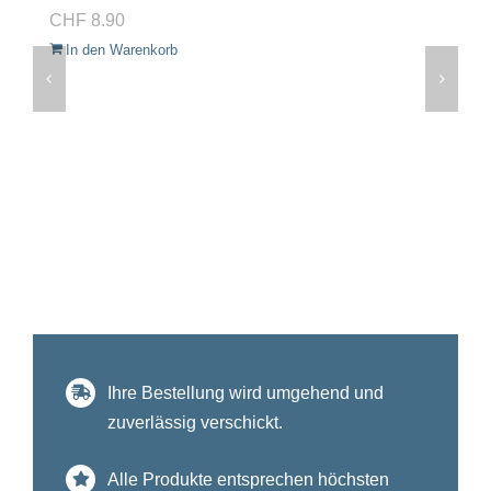
CHF
8.90
In den Warenkorb
Ihre Bestellung wird umgehend und
zuverlässig verschickt.
Alle Produkte entsprechen höchsten