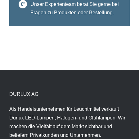
Unser Expertenteam berät Sie gerne bei
Fragen zu Produkten oder Bestellung.
DURLUX AG
Als Handelsunternehmen für Leuchtmittel verkauft
Durlux LED-Lampen, Halogen- und Glühlampen. Wir
machen die Vielfalt auf dem Markt sichtbar und
beliefern Privatkunden und Unternehmen.