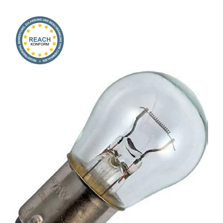
Onlineshop