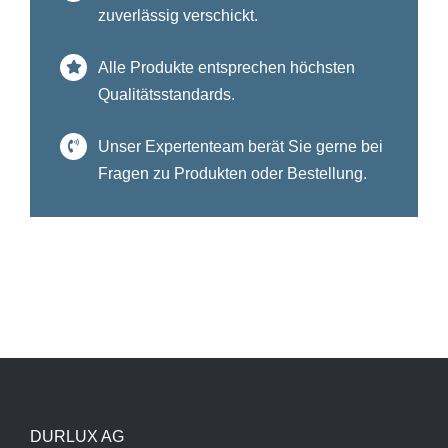
zuverlässig verschickt.
Alle Produkte entsprechen höchsten
Qualitätsstandards.
Unser Expertenteam berät Sie gerne bei
Fragen zu Produkten oder Bestellung.
DURLUX AG