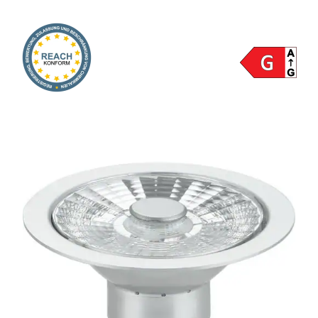
Onlineshop