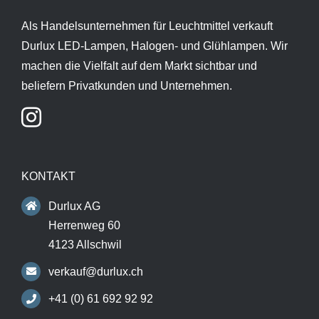
Als Handelsunternehmen für Leuchtmittel verkauft
Durlux LED-Lampen, Halogen- und Glühlampen. Wir
machen die Vielfalt auf dem Markt sichtbar und
beliefern Privatkunden und Unternehmen.
KONTAKT
Durlux AG
Herrenweg 60
4123 Allschwil
verkauf@durlux.ch
+41 (0) 61 692 92 92