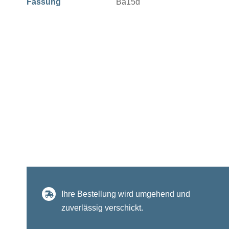
Fassung
Ba15d
Ihre Bestellung wird umgehend und
zuverlässig verschickt.