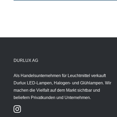
DURLUX AG
Als Handelsunternehmen für Leuchtmittel verkauft
Durlux LED-Lampen, Halogen- und Glühlampen. Wir
machen die Vielfalt auf dem Markt sichtbar und
beliefern Privatkunden und Unternehmen.