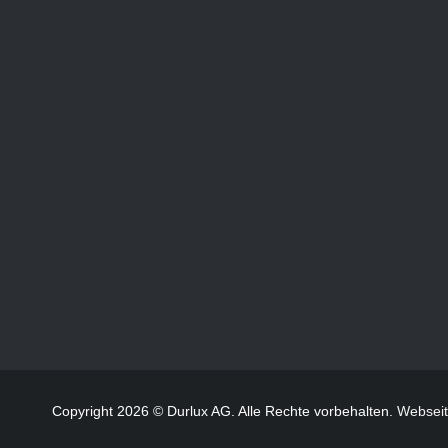
Copyright 2026 © Durlux AG. Alle Rechte vorbehalten.
Websei