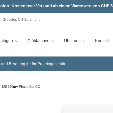
ofort: Kostenloser Versand ab einem Warenwert von CHF 6
Grösstes CH-Sortiment
alogen
Glühlampen
Über uns
Kontakt
 und Beratung für Ihr Projektgeschäft.
V 120-350mA Phase-Cut CC