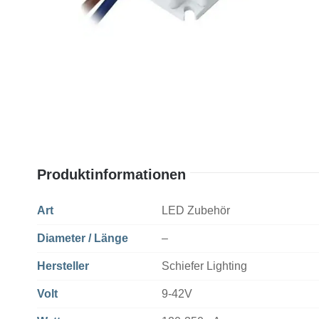
Produktinformationen
Art
LED Zubehör
Diameter / Länge
–
Hersteller
Schiefer Lighting
Volt
9-42V