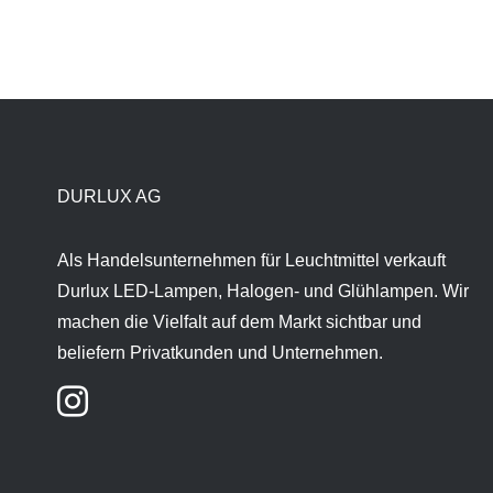
DURLUX AG
Als Handelsunternehmen für Leuchtmittel verkauft
Durlux LED-Lampen, Halogen- und Glühlampen. Wir
machen die Vielfalt auf dem Markt sichtbar und
beliefern Privatkunden und Unternehmen.