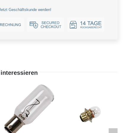
Jetzt Geschäftskunde werden!
interessieren