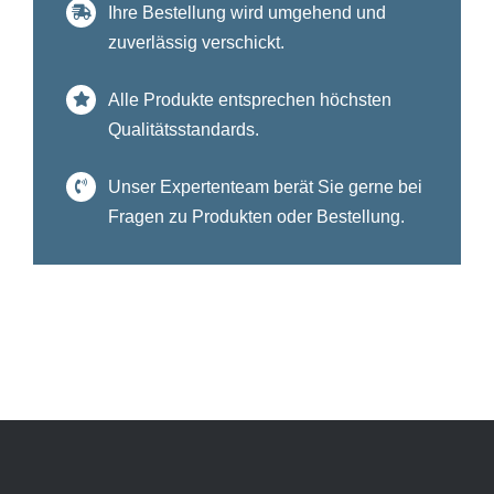
Ihre Bestellung wird umgehend und
zuverlässig verschickt.
Alle Produkte entsprechen höchsten
Qualitätsstandards.
Unser Expertenteam berät Sie gerne bei
Fragen zu Produkten oder Bestellung.