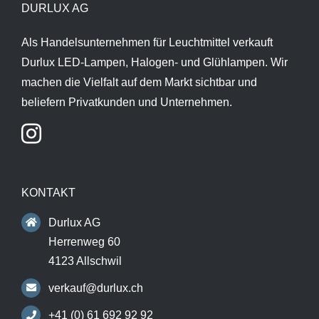
DURLUX AG
Als Handelsunternehmen für Leuchtmittel verkauft
Durlux LED-Lampen, Halogen- und Glühlampen. Wir
machen die Vielfalt auf dem Markt sichtbar und
beliefern Privatkunden und Unternehmen.
KONTAKT
Durlux AG
Herrenweg 60
4123 Allschwil
verkauf@durlux.ch
+41 (0) 61 692 92 92