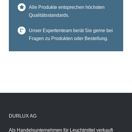
Alle Produkte entsprechen höchsten
Qualitätsstandards.
Unser Expertenteam berät Sie gerne bei
Fragen zu Produkten oder Bestellung.
DURLUX AG
Als Handelsunternehmen für Leuchtmittel verkauft