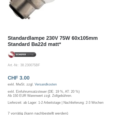
Standardlampe 230V 75W 60x105mm
Standard Ba22d matt*
Art.-Nr.:
38.230075BF
CHF
3.00
exkl. MwSt.
zzgl.
Versandkosten
exkl. Einfuhrumsatzsteuer (DE: 19 %, AT: 20 %)
Ab 150 EUR Warenwert zzgl. Zollgebühren.
Lieferzeit:
ab Lager: 1-2 Arbeitstage | Nachlieferung: 2-3 Wochen
7 vorrätig (kann nachbestellt werden)