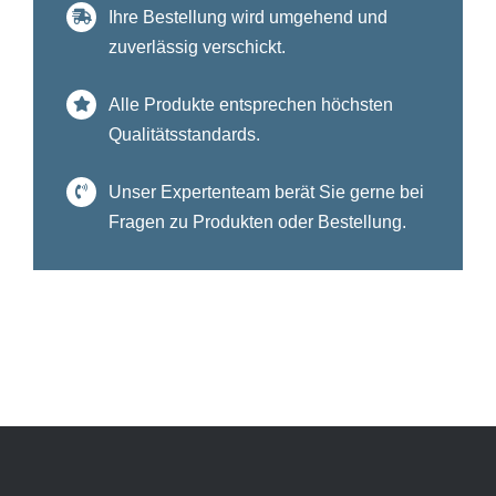
Ihre Bestellung wird umgehend und
zuverlässig verschickt.
Alle Produkte entsprechen höchsten
Qualitätsstandards.
Unser Expertenteam berät Sie gerne bei
Fragen zu Produkten oder Bestellung.