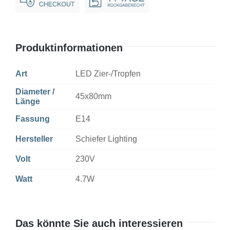
Dim
Menge
Produktinformationen
Art
LED Zier-/Tropfen
Diameter /
45x80mm
Länge
Fassung
E14
Hersteller
Schiefer Lighting
Volt
230V
Watt
4.7W
Das könnte Sie auch interessieren