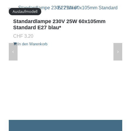
Auslaufmodell
Standardlampe 230V 25W 60x105mm
Standard E27 blau*
CHF
3.20
In den Warenkorb