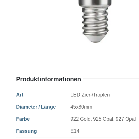
Produktinformationen
Art
LED Zier-/Tropfen
Diameter / Länge
45x80mm
Farbe
922 Gold, 925 Opal, 927 Opal
Fassung
E14