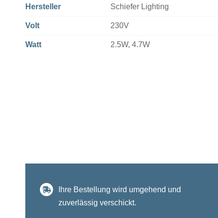
Hersteller
Schiefer Lighting
Volt
230V
Watt
2.5W, 4.7W
Ihre Bestellung wird umgehend und
zuverlässig verschickt.