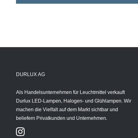
DURLUX AG
Als Handelsunternehmen für Leuchtmittel verkauft
Durlux LED-Lampen, Halogen- und Glühlampen. Wir
machen die Vielfalt auf dem Markt sichtbar und
beliefern Privatkunden und Unternehmen.