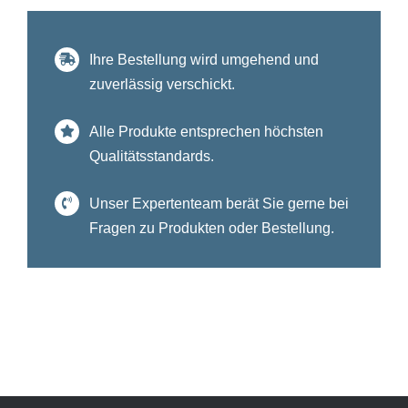
Ihre Bestellung wird umgehend und
zuverlässig verschickt.
Alle Produkte entsprechen höchsten
Qualitätsstandards.
Unser Expertenteam berät Sie gerne bei
Fragen zu Produkten oder Bestellung.