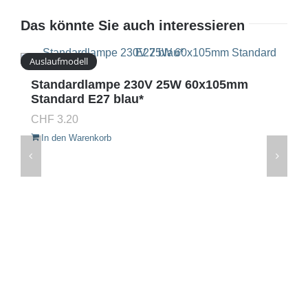
Das könnte Sie auch interessieren
Auslaufmodell
Standardlampe 230V 25W 60x105mm
Standard E27 blau*
CHF
3.20
In den Warenkorb