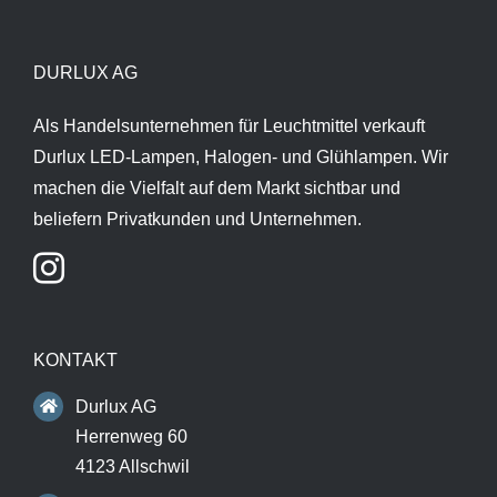
DURLUX AG
Als Handelsunternehmen für Leuchtmittel verkauft
Durlux LED-Lampen, Halogen- und Glühlampen. Wir
machen die Vielfalt auf dem Markt sichtbar und
beliefern Privatkunden und Unternehmen.
KONTAKT
Durlux AG
Herrenweg 60
4123 Allschwil