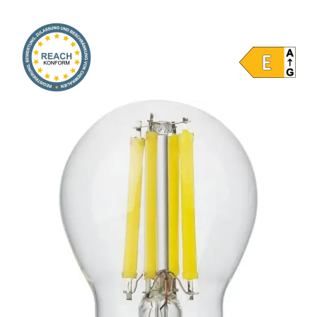
Onlineshop