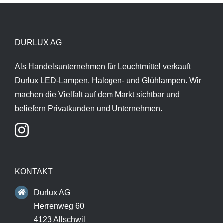
DURLUX AG
Als Handelsunternehmen für Leuchtmittel verkauft
Durlux LED-Lampen, Halogen- und Glühlampen. Wir
machen die Vielfalt auf dem Markt sichtbar und
beliefern Privatkunden und Unternehmen.
KONTAKT
Durlux AG
Herrenweg 60
4123 Allschwil