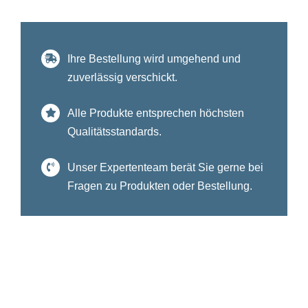
Ihre Bestellung wird umgehend und
zuverlässig verschickt.
Alle Produkte entsprechen höchsten
Qualitätsstandards.
Unser Expertenteam berät Sie gerne bei
Fragen zu Produkten oder Bestellung.