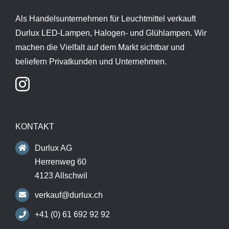
Als Handelsunternehmen für Leuchtmittel verkauft
Durlux LED-Lampen, Halogen- und Glühlampen. Wir
machen die Vielfalt auf dem Markt sichtbar und
beliefern Privatkunden und Unternehmen.
KONTAKT
Durlux AG
Herrenweg 60
4123 Allschwil
verkauf@durlux.ch
+41 (0) 61 692 92 92