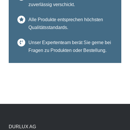
zuverlässig verschickt.
Alle Produkte entsprechen höchsten
Qualitätsstandards.
Unser Expertenteam berät Sie gerne bei
Fragen zu Produkten oder Bestellung.
DURLUX AG