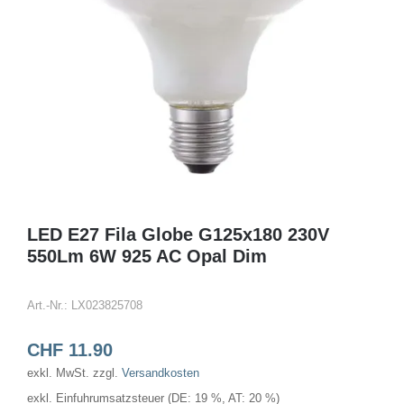
LED E27 Fila Globe G125x180 230V
550Lm 6W 925 AC Opal Dim
Art.-Nr.:
LX023825708
CHF
11.90
exkl. MwSt.
zzgl.
Versandkosten
exkl. Einfuhrumsatzsteuer (DE: 19 %, AT: 20 %)