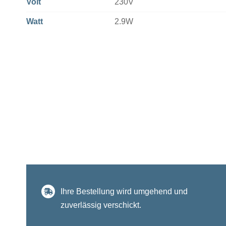
Volt
230V
Watt
2.9W
Ihre Bestellung wird umgehend und
zuverlässig verschickt.