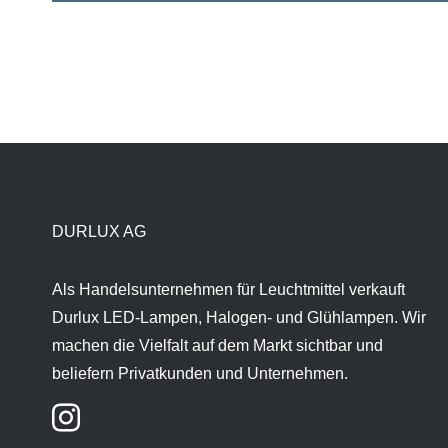
DURLUX AG
Als Handelsunternehmen für Leuchtmittel verkauft
Durlux LED-Lampen, Halogen- und Glühlampen. Wir
machen die Vielfalt auf dem Markt sichtbar und
beliefern Privatkunden und Unternehmen.