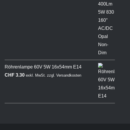
Röhrenlampe 60V 5W 16x54mm E14
CHF
3.30
exkl. MwSt.
zzgl.
Versandkosten