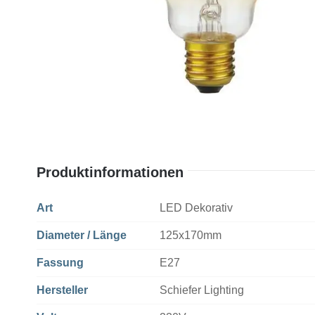
Produktinformationen
Art
LED Dekorativ
Diameter / Länge
125x170mm
Fassung
E27
Hersteller
Schiefer Lighting