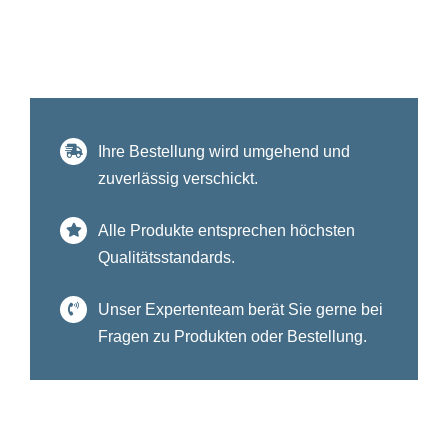
Ihre Bestellung wird umgehend und
zuverlässig verschickt.
Alle Produkte entsprechen höchsten
Qualitätsstandards.
Unser Expertenteam berät Sie gerne bei
Fragen zu Produkten oder Bestellung.