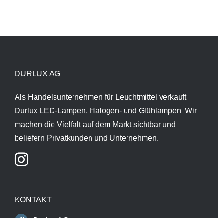
DURLUX AG
Als Handelsunternehmen für Leuchtmittel verkauft
Durlux LED-Lampen, Halogen- und Glühlampen. Wir
machen die Vielfalt auf dem Markt sichtbar und
beliefern Privatkunden und Unternehmen.
KONTAKT