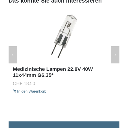
Das könnte Sie auch interessieren
Medizinische Lampen 22.8V 40W
11x44mm G6.35*
CHF
18.50
In den Warenkorb