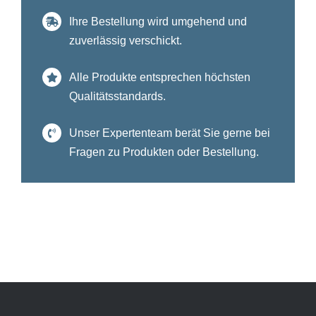
Ihre Bestellung wird umgehend und
zuverlässig verschickt.
Alle Produkte entsprechen höchsten
Qualitätsstandards.
Unser Expertenteam berät Sie gerne bei
Fragen zu Produkten oder Bestellung.