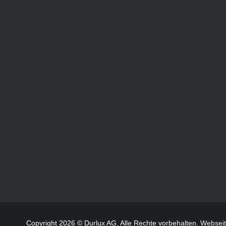
Copyright 2026 © Durlux AG. Alle Rechte vorbehalten.
Websei