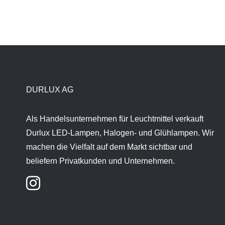
DURLUX AG
Als Handelsunternehmen für Leuchtmittel verkauft
Durlux LED-Lampen, Halogen- und Glühlampen. Wir
machen die Vielfalt auf dem Markt sichtbar und
beliefern Privatkunden und Unternehmen.