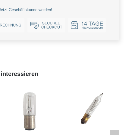
Jetzt Geschäftskunde werden!
interessieren