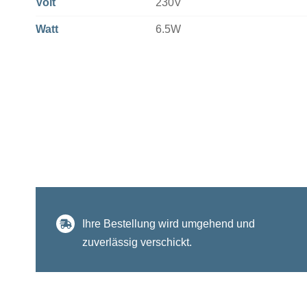
Volt
230V
Watt
6.5W
Ihre Bestellung wird umgehend und
zuverlässig verschickt.