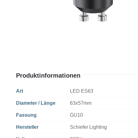
Produktinformationen
Art
LED ES63
Diameter / Länge
63x57mm
Fassung
GU10
Hersteller
Schiefer Lighting