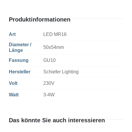
Menge
Produktinformationen
Art
LED MR16
Diameter /
50x54mm
Länge
Fassung
GU10
Hersteller
Schiefer Lighting
Volt
230V
Watt
3-4W
Das könnte Sie auch interessieren