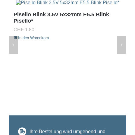
Pisello Blink 3.5V 5x32mm E5.5 Blink
Pisello*
CHF
1.80
In den Warenkorb
Ihre Bestellung wird umgehend und