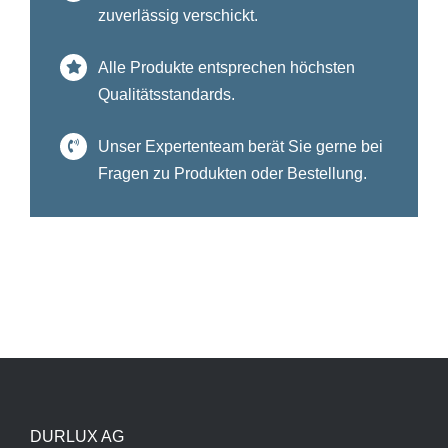
zuverlässig verschickt.
Alle Produkte entsprechen höchsten
Qualitätsstandards.
Unser Expertenteam berät Sie gerne bei
Fragen zu Produkten oder Bestellung.
DURLUX AG