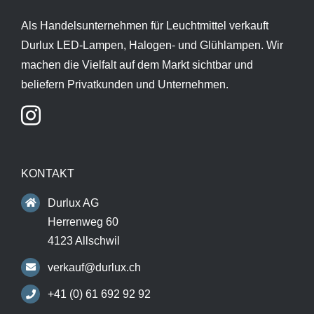
Als Handelsunternehmen für Leuchtmittel verkauft
Durlux LED-Lampen, Halogen- und Glühlampen. Wir
machen die Vielfalt auf dem Markt sichtbar und
beliefern Privatkunden und Unternehmen.
KONTAKT
Durlux AG
Herrenweg 60
4123 Allschwil
verkauf@durlux.ch
+41 (0) 61 692 92 92