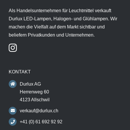
Als Handelsunternehmen für Leuchtmittel verkauft
Durlux LED-Lampen, Halogen- und Glühlampen. Wir
machen die Vielfalt auf dem Markt sichtbar und
beliefern Privatkunden und Unternehmen.
KONTAKT
Durlux AG
Herrenweg 60
4123 Allschwil
verkauf@durlux.ch
+41 (0) 61 692 92 92