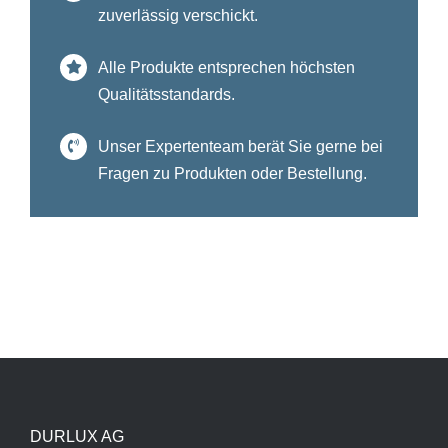
zuverlässig verschickt.
Alle Produkte entsprechen höchsten
Qualitätsstandards.
Unser Expertenteam berät Sie gerne bei
Fragen zu Produkten oder Bestellung.
DURLUX AG