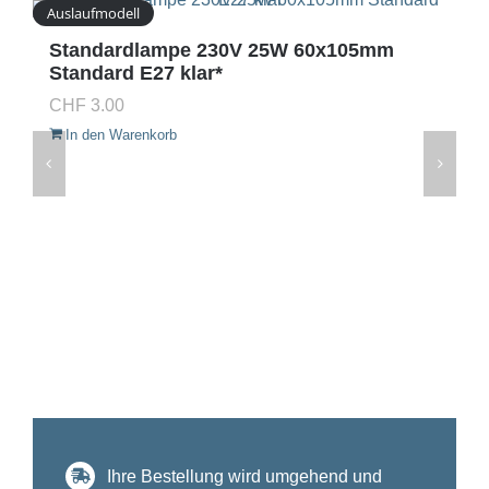
Auslaufmodell
Standardlampe 230V 25W 60x105mm
Standard E27 klar*
CHF
3.00
In den Warenkorb
Ihre Bestellung wird umgehend und