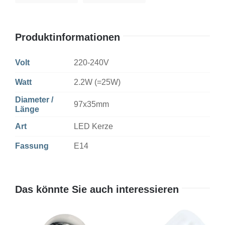
Produktinformationen
Volt
220-240V
Watt
2.2W (=25W)
Diameter /
97x35mm
Länge
Art
LED Kerze
Fassung
E14
Das könnte Sie auch interessieren