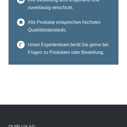
zuverlässig verschickt.
Alle Produkte entsprechen höchsten
Qualitätsstandards.
Unser Expertenteam berät Sie gerne bei
Fragen zu Produkten oder Bestellung.
DURLUX AG