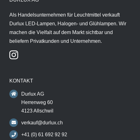
Als Handelsunternehmen für Leuchtmittel verkauft
Durlux LED-Lampen, Halogen- und Glühlampen. Wir
machen die Vielfalt auf dem Markt sichtbar und
beliefern Privatkunden und Unternehmen.
KONTAKT
Durlux AG
Herrenweg 60
4123 Allschwil
verkauf@durlux.ch
+41 (0) 61 692 92 92