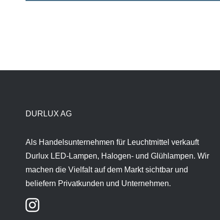
DURLUX AG
Als Handelsunternehmen für Leuchtmittel verkauft
Durlux LED-Lampen, Halogen- und Glühlampen. Wir
machen die Vielfalt auf dem Markt sichtbar und
beliefern Privatkunden und Unternehmen.