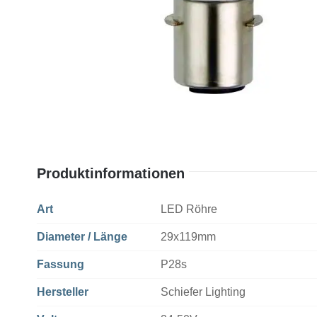
Produktinformationen
Art
LED Röhre
Diameter / Länge
29x119mm
Fassung
P28s
Hersteller
Schiefer Lighting