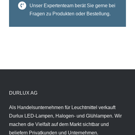
Unser Expertenteam berät Sie gerne bei
Fragen zu Produkten oder Bestellung.
DURLUX AG
Als Handelsunternehmen für Leuchtmittel verkauft
Durlux LED-Lampen, Halogen- und Glühlampen. Wir
machen die Vielfalt auf dem Markt sichtbar und
beliefern Privatkunden und Unternehmen.