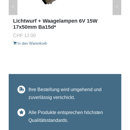
Lichtwurf + Waagelampen 6V 15W
17x50mm Ba15d*
CHF
12.00
In den Warenkorb
Ihre Bestellung wird umgehend und
zuverlässig verschickt.
Alle Produkte entsprechen höchsten
Qualitätsstandards.