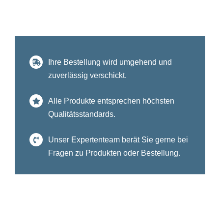
Ihre Bestellung wird umgehend und
zuverlässig verschickt.
Alle Produkte entsprechen höchsten
Qualitätsstandards.
Unser Expertenteam berät Sie gerne bei
Fragen zu Produkten oder Bestellung.