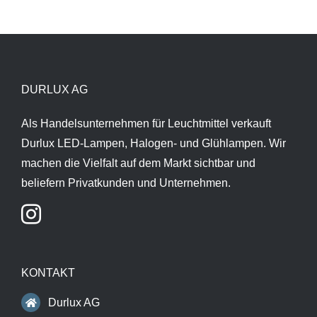
DURLUX AG
Als Handelsunternehmen für Leuchtmittel verkauft
Durlux LED-Lampen, Halogen- und Glühlampen. Wir
machen die Vielfalt auf dem Markt sichtbar und
beliefern Privatkunden und Unternehmen.
KONTAKT
Durlux AG