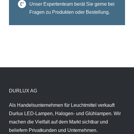
Unser Expertenteam berät Sie gerne bei
Fragen zu Produkten oder Bestellung.
DURLUX AG
Als Handelsunternehmen für Leuchtmittel verkauft
Durlux LED-Lampen, Halogen- und Glühlampen. Wir
machen die Vielfalt auf dem Markt sichtbar und
beliefern Privatkunden und Unternehmen.