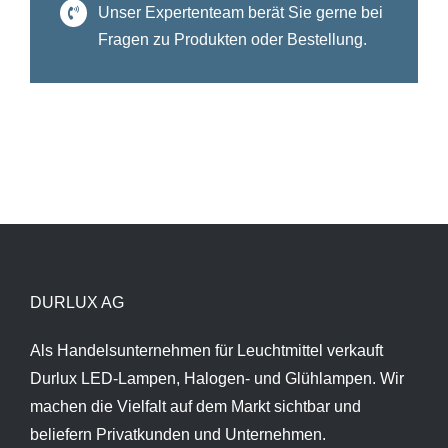
Unser Expertenteam berät Sie gerne bei
Fragen zu Produkten oder Bestellung.
DURLUX AG
Als Handelsunternehmen für Leuchtmittel verkauft
Durlux LED-Lampen, Halogen- und Glühlampen. Wir
machen die Vielfalt auf dem Markt sichtbar und
beliefern Privatkunden und Unternehmen.