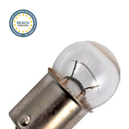
Onlineshop