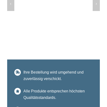
Ihre Bestellung wird umgehend und
zuverlässig verschickt.
Alle Produkte entsprechen höchsten
Qualitätsstandards.