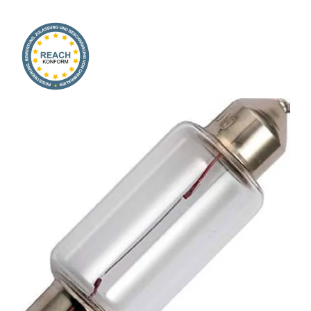
Onlineshop