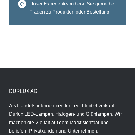
Unser Expertenteam berät Sie gerne bei
Fragen zu Produkten oder Bestellung.
DURLUX AG
Als Handelsunternehmen für Leuchtmittel verkauft
Durlux LED-Lampen, Halogen- und Glühlampen. Wir
machen die Vielfalt auf dem Markt sichtbar und
beliefern Privatkunden und Unternehmen.