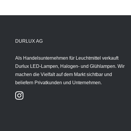
DURLUX AG
Als Handelsunternehmen für Leuchtmittel verkauft
Durlux LED-Lampen, Halogen- und Glühlampen. Wir
machen die Vielfalt auf dem Markt sichtbar und
beliefern Privatkunden und Unternehmen.