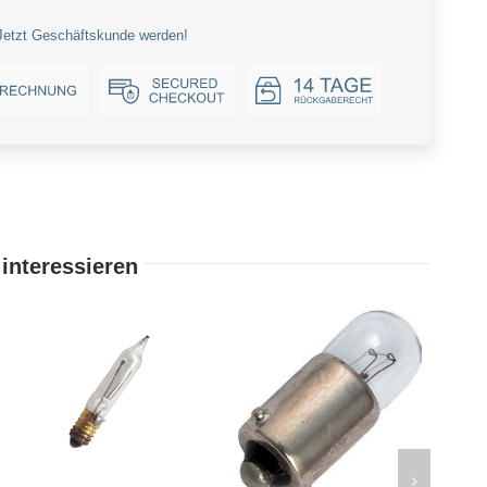
Jetzt Geschäftskunde werden!
interessieren