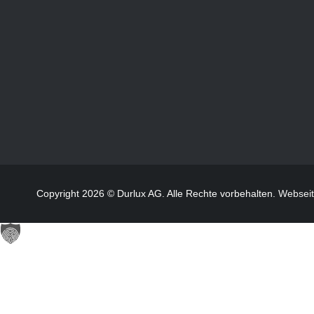
Copyright 2026 © Durlux AG. Alle Rechte vorbehalten.
Websei