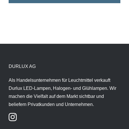
DURLUX AG
Als Handelsunternehmen für Leuchtmittel verkauft
Durlux LED-Lampen, Halogen- und Glühlampen. Wir
machen die Vielfalt auf dem Markt sichtbar und
beliefern Privatkunden und Unternehmen.