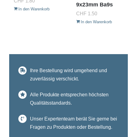
CHF
1.80
9x23mm Ba9s
In den Warenkorb
CHF
1.50
In den Warenkorb
Ihre Bestellung wird umgehend und
zuverlässig verschickt.
Alle Produkte entsprechen höchsten
Qualitätsstandards.
Unser Expertenteam berät Sie gerne bei
Fragen zu Produkten oder Bestellung.