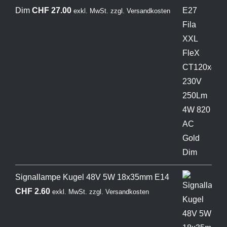
Dim
CHF
27.00
exkl. MwSt.
zzgl.
Versandkosten
Signallampe Kugel 48V 5W 18x35mm E14
CHF
2.60
exkl. MwSt.
zzgl.
Versandkosten