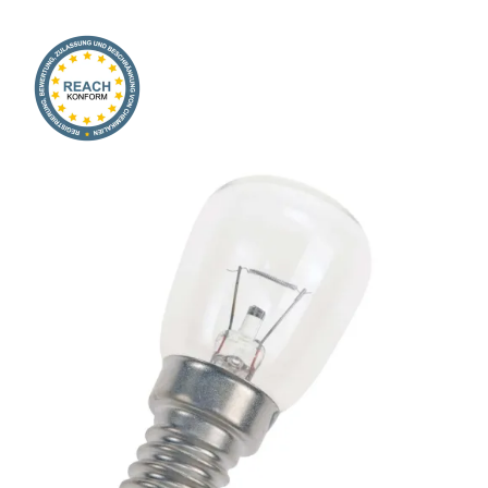
Onlineshop