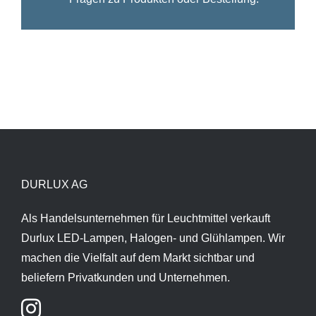
DURLUX AG
Als Handelsunternehmen für Leuchtmittel verkauft
Durlux LED-Lampen, Halogen- und Glühlampen. Wir
machen die Vielfalt auf dem Markt sichtbar und
beliefern Privatkunden und Unternehmen.