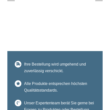
Ihre Bestellung wird umgehend und
zuverlässig verschickt.
Alle Produkte entsprechen höchsten
Qualitätsstandards.
Unser Expertenteam berät Sie gerne bei
Fragen zu Produkten oder Bestellung.