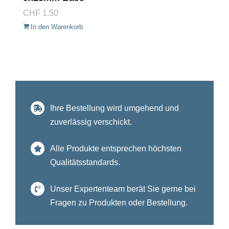
CHF
1.50
In den Warenkorb
Ihre Bestellung wird umgehend und
zuverlässig verschickt.
Alle Produkte entsprechen höchsten
Qualitätsstandards.
Unser Expertenteam berät Sie gerne bei
Fragen zu Produkten oder Bestellung.