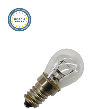
Onlineshop