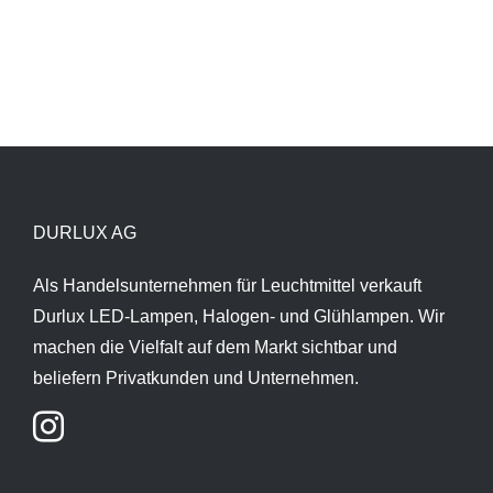
DURLUX AG
Als Handelsunternehmen für Leuchtmittel verkauft
Durlux LED-Lampen, Halogen- und Glühlampen. Wir
machen die Vielfalt auf dem Markt sichtbar und
beliefern Privatkunden und Unternehmen.