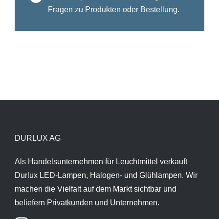
Fragen zu Produkten oder Bestellung.
DURLUX AG
Als Handelsunternehmen für Leuchtmittel verkauft
Durlux LED-Lampen, Halogen- und Glühlampen. Wir
machen die Vielfalt auf dem Markt sichtbar und
beliefern Privatkunden und Unternehmen.