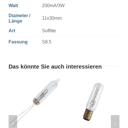
Watt
200mA/3W
Diameter /
11x30mm
Länge
Art
Soffitte
Fassung
S8.5
Das könnte Sie auch interessieren