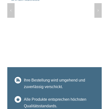
Ihre Bestellung wird umgehend und
zuverlässig verschickt.
Alle Produkte entsprechen höchsten
Qualitätsstandards.