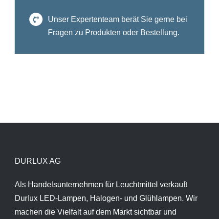
Unser Expertenteam berät Sie gerne bei
Fragen zu Produkten oder Bestellung.
DURLUX AG
Als Handelsunternehmen für Leuchtmittel verkauft
Durlux LED-Lampen, Halogen- und Glühlampen. Wir
machen die Vielfalt auf dem Markt sichtbar und